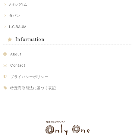
われバウム
食パン
L.C.BAUM
Information
About
Contact
プライバシーポリシー
特定商取引法に基づく表記