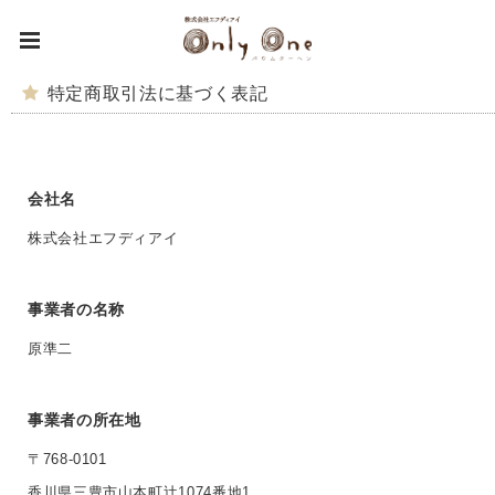
特定商取引法に基づく表記
会社名
株式会社エフディアイ
事業者の名称
原準二
事業者の所在地
〒768-0101
香川県三豊市山本町辻1074番地1