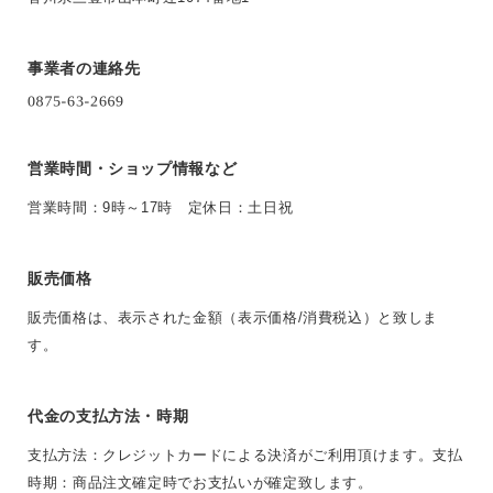
事業者の連絡先
営業時間・ショップ情報など
営業時間：9時～17時 定休日：土日祝
販売価格
販売価格は、表示された金額（表示価格/消費税込）と致しま
す。
代金の支払方法・時期
支払方法：クレジットカードによる決済がご利用頂けます。支払
時期：商品注文確定時でお支払いが確定致します。