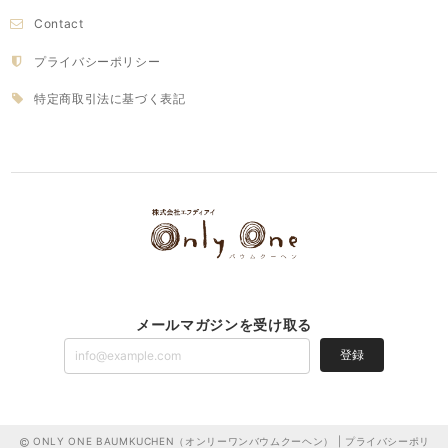
Contact
プライバシーポリシー
特定商取引法に基づく表記
メールマガジンを受け取る
登録
ONLY ONE BAUMKUCHEN（オンリーワンバウムクーヘン） |
プライバシーポリ