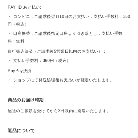
PAY ID あと払い:
・ コンビニ：ご請求後翌月10日のお支払い：支払い手数料：350
円（税込）
・ 口座振替：ご請求後指定口座より引き落とし：支払い手数
料：無料
銀行振込決済（ご請求後5営業日以内のお支払い）：
・ 支払い手数料：360円（税込）
PayPay決済:
・ ショップにて発送処理後お支払いが確定いたします。
商品のお届け時期
配送のご依頼を受けてから3日以内に発送いたします。
返品について