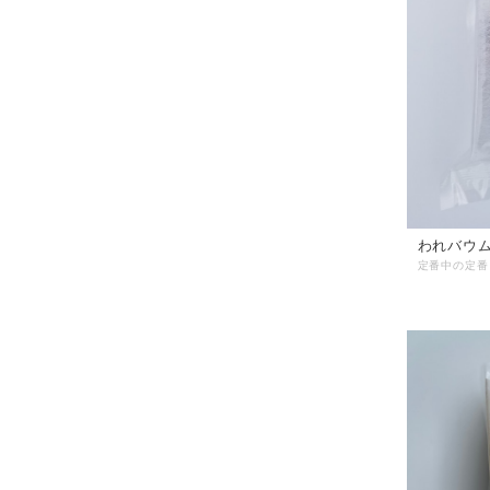
われバウム