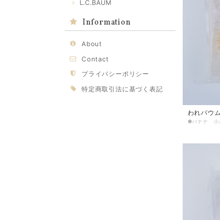
L.C.BAUM
Information
About
Contact
プライバシーポリシー
特定商取引法に基づく表記
われバウム