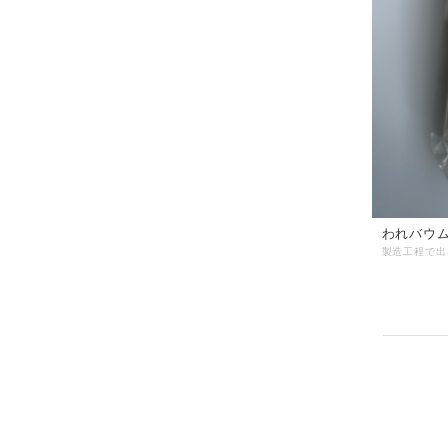
われバウム