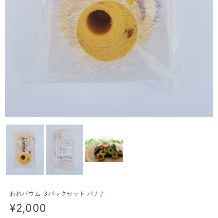
われバウム ３パックセット バナナ
¥2,000