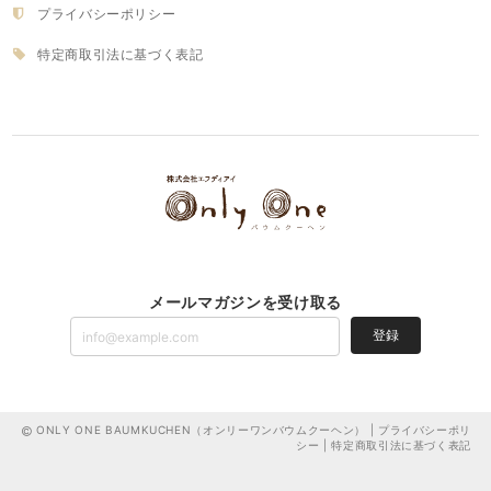
プライバシーポリシー
特定商取引法に基づく表記
メールマガジンを受け取る
登録
ONLY ONE BAUMKUCHEN（オンリーワンバウムクーヘン） |
プライバシーポリ
シー
|
特定商取引法に基づく表記