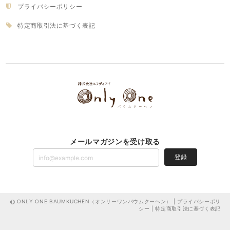
プライバシーポリシー
特定商取引法に基づく表記
メールマガジンを受け取る
登録
ONLY ONE BAUMKUCHEN（オンリーワンバウムクーヘン） |
プライバシーポリ
シー
|
特定商取引法に基づく表記