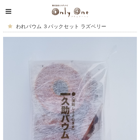
われバウム ３パックセット ラズベリー