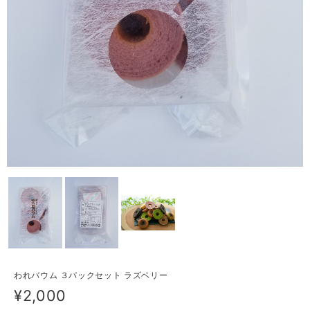
われバウム ３パックセット ラズベリー
¥2,000